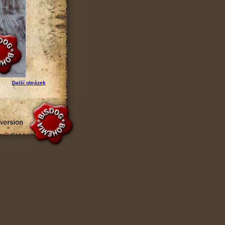
Další obrázek